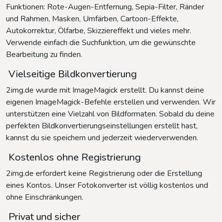
Funktionen: Rote-Augen-Entfernung, Sepia-Filter, Ränder
und Rahmen, Masken, Umfärben, Cartoon-Effekte,
Autokorrektur, Ölfarbe, Skizziereffekt und vieles mehr.
Verwende einfach die Suchfunktion, um die gewünschte
Bearbeitung zu finden.
Vielseitige Bildkonvertierung
2img.de wurde mit ImageMagick erstellt. Du kannst deine
eigenen ImageMagick-Befehle erstellen und verwenden. Wir
unterstützen eine Vielzahl von Bildformaten. Sobald du deine
perfekten Bildkonvertierungseinstellungen erstellt hast,
kannst du sie speichern und jederzeit wiederverwenden.
Kostenlos ohne Registrierung
2img.de erfordert keine Registrierung oder die Erstellung
eines Kontos. Unser Fotokonverter ist völlig kostenlos und
ohne Einschränkungen.
Privat und sicher