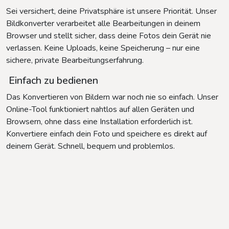
Sei versichert, deine Privatsphäre ist unsere Priorität. Unser
Bildkonverter verarbeitet alle Bearbeitungen in deinem
Browser und stellt sicher, dass deine Fotos dein Gerät nie
verlassen. Keine Uploads, keine Speicherung – nur eine
sichere, private Bearbeitungserfahrung.
Einfach zu bedienen
Das Konvertieren von Bildern war noch nie so einfach. Unser
Online-Tool funktioniert nahtlos auf allen Geräten und
Browsern, ohne dass eine Installation erforderlich ist.
Konvertiere einfach dein Foto und speichere es direkt auf
deinem Gerät. Schnell, bequem und problemlos.