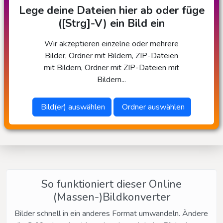
Lege deine Dateien hier ab oder füge
([Strg]-V) ein Bild ein
Wir akzeptieren einzelne oder mehrere
Bilder, Ordner mit Bildern, ZIP-Dateien
mit Bildern, Ordner mit ZIP-Dateien mit
Bildern...
Bild(er) auswählen
Ordner auswählen
So funktioniert dieser Online
(Massen-)Bildkonverter
Bilder schnell in ein anderes Format umwandeln. Ändere