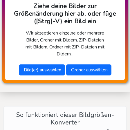
Ziehe deine Bilder zur
Größenänderung hier ab, oder füge
([Strg]-V) ein Bild ein
Wir akzeptieren einzelne oder mehrere
Bilder, Ordner mit Bildern, ZIP-Dateien
mit Bildern, Ordner mit ZIP-Dateien mit
Bildern...
Bild(er) auswählen
Ordner auswählen
So funktioniert dieser Bildgrößen-
Konverter