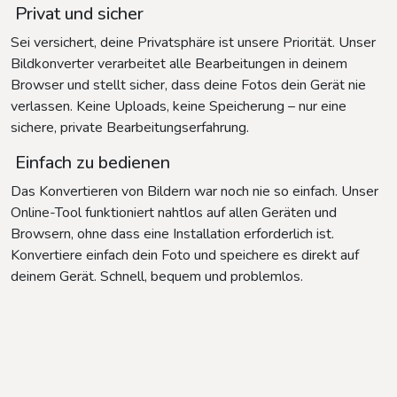
Privat und sicher
Sei versichert, deine Privatsphäre ist unsere Priorität. Unser
Bildkonverter verarbeitet alle Bearbeitungen in deinem
Browser und stellt sicher, dass deine Fotos dein Gerät nie
verlassen. Keine Uploads, keine Speicherung – nur eine
sichere, private Bearbeitungserfahrung.
Einfach zu bedienen
Das Konvertieren von Bildern war noch nie so einfach. Unser
Online-Tool funktioniert nahtlos auf allen Geräten und
Browsern, ohne dass eine Installation erforderlich ist.
Konvertiere einfach dein Foto und speichere es direkt auf
deinem Gerät. Schnell, bequem und problemlos.