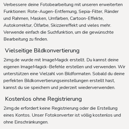
Verbessere deine Fotobearbeitung mit unseren erweiterten
Funktionen: Rote-Augen-Entfernung, Sepia-Filter, Ränder
und Rahmen, Masken, Umfärben, Cartoon-Effekte,
Autokorrektur, Ölfarbe, Skizziereffekt und vieles mehr.
Verwende einfach die Suchfunktion, um die gewünschte
Bearbeitung zu finden.
Vielseitige Bildkonvertierung
2img.de wurde mit ImageMagick erstellt. Du kannst deine
eigenen ImageMagick-Befehle erstellen und verwenden. Wir
unterstützen eine Vielzahl von Bildformaten. Sobald du deine
perfekten Bildkonvertierungseinstellungen erstellt hast,
kannst du sie speichern und jederzeit wiederverwenden.
Kostenlos ohne Registrierung
2img.de erfordert keine Registrierung oder die Erstellung
eines Kontos. Unser Fotokonverter ist völlig kostenlos und
ohne Einschränkungen.