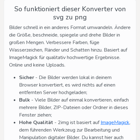
So funktioniert dieser Konverter von
svg zu png
Bilder schnell in ein anderes Format umwandeln. Ändere
die Größe, beschneide, spiegele und drehe Bilder in
großen Mengen. Verbessere Farben, füge
Wasserzeichen, Ränder und Schatten hinzu. Basiert auf
ImageMagick für qualitativ hochwertige Ergebnisse.
Online und keine Uploads.
Sicher
- Die Bilder werden lokal in deinem
Browser konvertiert, es wird nichts auf einen
entfernten Server hochgeladen;
Bulk
- Viele Bilder auf einmal konvertieren, einfach
mehrere Bilder, ZIP-Dateien oder Ordner in dieses
Fenster ziehen;
Hohe Qualität
- 2img ist basiert auf
ImageMagick
,
dem führenden Werkzeug zur Bearbeitung und
Manipulation digitaler Bilder. Du kannst hier auch