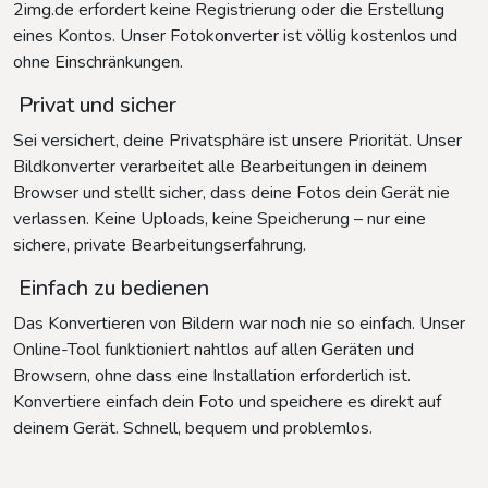
2img.de erfordert keine Registrierung oder die Erstellung
eines Kontos. Unser Fotokonverter ist völlig kostenlos und
ohne Einschränkungen.
Privat und sicher
Sei versichert, deine Privatsphäre ist unsere Priorität. Unser
Bildkonverter verarbeitet alle Bearbeitungen in deinem
Browser und stellt sicher, dass deine Fotos dein Gerät nie
verlassen. Keine Uploads, keine Speicherung – nur eine
sichere, private Bearbeitungserfahrung.
Einfach zu bedienen
Das Konvertieren von Bildern war noch nie so einfach. Unser
Online-Tool funktioniert nahtlos auf allen Geräten und
Browsern, ohne dass eine Installation erforderlich ist.
Konvertiere einfach dein Foto und speichere es direkt auf
deinem Gerät. Schnell, bequem und problemlos.