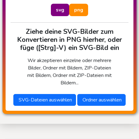
svg
png
Ziehe deine SVG-Bilder zum
Konvertieren in PNG hierher, oder
füge ([Strg]-V) ein SVG-Bild ein
Wir akzeptieren einzelne oder mehrere
Bilder, Ordner mit Bildern, ZIP-Dateien
mit Bildern, Ordner mit ZIP-Dateien mit
Bildern...
SVG-Dateien auswählen
Ordner auswählen