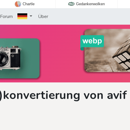
Chartle
Gedankenwolken
Forum
Über
konvertierung von avif