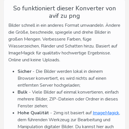
So funktioniert dieser Konverter von
avif zu png
Bilder schnell in ein anderes Format umwandeln. Ändere
die Größe, beschneide, spiegele und drehe Bilder in
großen Mengen. Verbessere Farben, füge
Wasserzeichen, Ränder und Schatten hinzu. Basiert auf
ImageMagick für qualitativ hochwertige Ergebnisse.
Online und keine Uploads.
Sicher
- Die Bilder werden lokal in deinem
Browser konvertiert, es wird nichts auf einen
entfernten Server hochgeladen;
Bulk
- Viele Bilder auf einmal konvertieren, einfach
mehrere Bilder, ZIP-Dateien oder Ordner in dieses
Fenster ziehen;
Hohe Qualität
- 2img ist basiert auf
ImageMagick
,
dem führenden Werkzeug zur Bearbeitung und
Manipulation digitaler Bilder. Du kannst hier auch