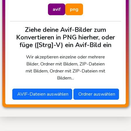
avif
png
Ziehe deine Avif-Bilder zum
Konvertieren in PNG hierher, oder
füge ([Strg]-V) ein Avif-Bild ein
Wir akzeptieren einzelne oder mehrere
Bilder, Ordner mit Bildern, ZIP-Dateien
mit Bildern, Ordner mit ZIP-Dateien mit
Bildern...
AVIF-Dateien auswählen
Ordner auswählen