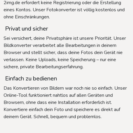
2img.de erfordert keine Registrierung oder die Erstellung
eines Kontos. Unser Fotokonverter ist völlig kostenlos und
ohne Einschränkungen.
Privat und sicher
Sei versichert, deine Privatsphäre ist unsere Priorität. Unser
Bildkonverter verarbeitet alle Bearbeitungen in deinem
Browser und stellt sicher, dass deine Fotos dein Gerät nie
verlassen. Keine Uploads, keine Speicherung – nur eine
sichere, private Bearbeitungserfahrung.
Einfach zu bedienen
Das Konvertieren von Bildern war noch nie so einfach. Unser
Online-Tool funktioniert nahtlos auf allen Geräten und
Browsern, ohne dass eine Installation erforderlich ist.
Konvertiere einfach dein Foto und speichere es direkt auf
deinem Gerät. Schnell, bequem und problemlos.