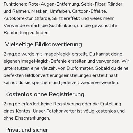
Funktionen: Rote-Augen-Entfernung, Sepia-Filter, Ränder
und Rahmen, Masken, Umfärben, Cartoon-Effekte,
Autokorrektur, Ölfarbe, Skizziereffekt und vieles mehr.
Verwende einfach die Suchfunktion, um die gewünschte
Bearbeitung zu finden.
Vielseitige Bildkonvertierung
2img.de wurde mit ImageMagick erstellt. Du kannst deine
eigenen ImageMagick-Befehle erstellen und verwenden. Wir
unterstützen eine Vielzahl von Bildformaten. Sobald du deine
perfekten Bildkonvertierungseinstellungen erstellt hast,
kannst du sie speichern und jederzeit wiederverwenden.
Kostenlos ohne Registrierung
2img.de erfordert keine Registrierung oder die Erstellung
eines Kontos. Unser Fotokonverter ist völlig kostenlos und
ohne Einschränkungen.
Privat und sicher