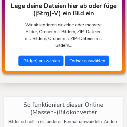
Lege deine Dateien hier ab oder füge
([Strg]-V) ein Bild ein
Wir akzeptieren einzelne oder mehrere
Bilder, Ordner mit Bildern, ZIP-Dateien
mit Bildern, Ordner mit ZIP-Dateien mit
Bildern...
Bild(er) auswählen
Ordner auswählen
So funktioniert dieser Online
(Massen-)Bildkonverter
Bilder schnell in ein anderes Format umwandeln. Ändere