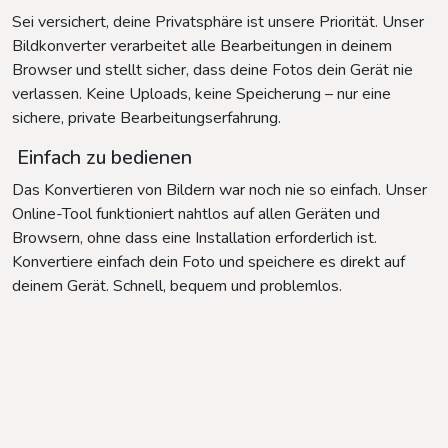
Sei versichert, deine Privatsphäre ist unsere Priorität. Unser
Bildkonverter verarbeitet alle Bearbeitungen in deinem
Browser und stellt sicher, dass deine Fotos dein Gerät nie
verlassen. Keine Uploads, keine Speicherung – nur eine
sichere, private Bearbeitungserfahrung.
Einfach zu bedienen
Das Konvertieren von Bildern war noch nie so einfach. Unser
Online-Tool funktioniert nahtlos auf allen Geräten und
Browsern, ohne dass eine Installation erforderlich ist.
Konvertiere einfach dein Foto und speichere es direkt auf
deinem Gerät. Schnell, bequem und problemlos.