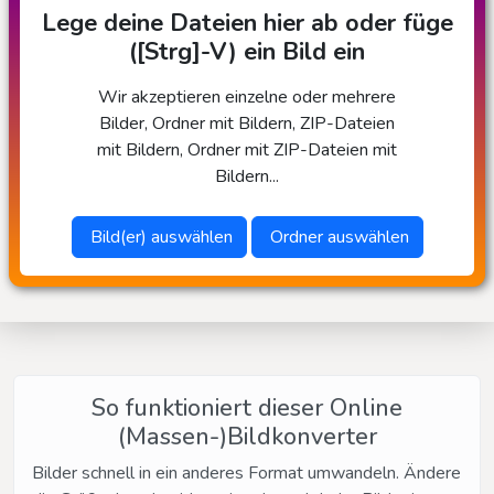
Lege deine Dateien hier ab oder füge
([Strg]-V) ein Bild ein
Wir akzeptieren einzelne oder mehrere
Bilder, Ordner mit Bildern, ZIP-Dateien
mit Bildern, Ordner mit ZIP-Dateien mit
Bildern...
Bild(er) auswählen
Ordner auswählen
So funktioniert dieser Online
(Massen-)Bildkonverter
Bilder schnell in ein anderes Format umwandeln. Ändere