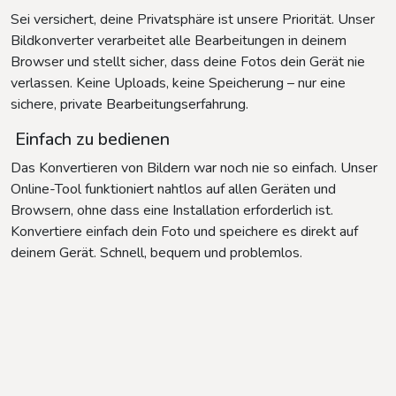
Sei versichert, deine Privatsphäre ist unsere Priorität. Unser
Bildkonverter verarbeitet alle Bearbeitungen in deinem
Browser und stellt sicher, dass deine Fotos dein Gerät nie
verlassen. Keine Uploads, keine Speicherung – nur eine
sichere, private Bearbeitungserfahrung.
Einfach zu bedienen
Das Konvertieren von Bildern war noch nie so einfach. Unser
Online-Tool funktioniert nahtlos auf allen Geräten und
Browsern, ohne dass eine Installation erforderlich ist.
Konvertiere einfach dein Foto und speichere es direkt auf
deinem Gerät. Schnell, bequem und problemlos.