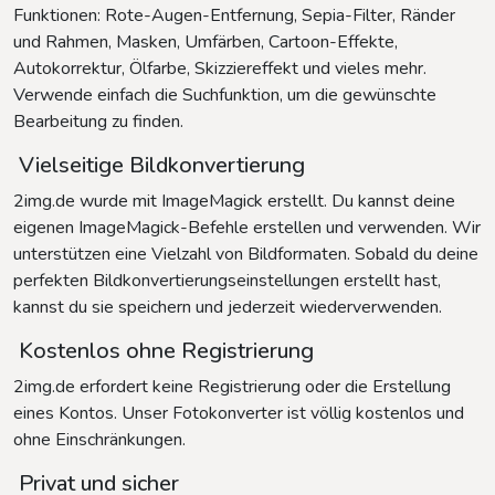
Funktionen: Rote-Augen-Entfernung, Sepia-Filter, Ränder
und Rahmen, Masken, Umfärben, Cartoon-Effekte,
Autokorrektur, Ölfarbe, Skizziereffekt und vieles mehr.
Verwende einfach die Suchfunktion, um die gewünschte
Bearbeitung zu finden.
Vielseitige Bildkonvertierung
2img.de wurde mit ImageMagick erstellt. Du kannst deine
eigenen ImageMagick-Befehle erstellen und verwenden. Wir
unterstützen eine Vielzahl von Bildformaten. Sobald du deine
perfekten Bildkonvertierungseinstellungen erstellt hast,
kannst du sie speichern und jederzeit wiederverwenden.
Kostenlos ohne Registrierung
2img.de erfordert keine Registrierung oder die Erstellung
eines Kontos. Unser Fotokonverter ist völlig kostenlos und
ohne Einschränkungen.
Privat und sicher