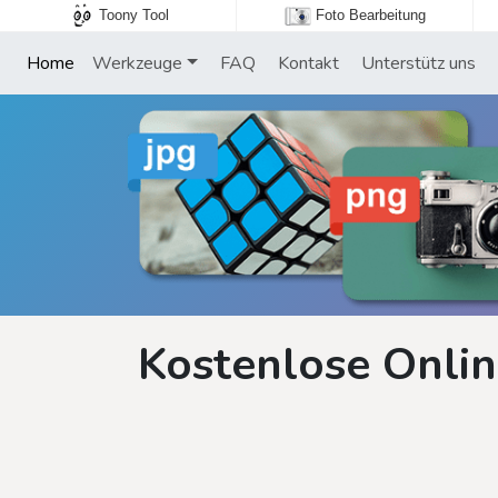
Toony Tool
Foto Bearbeitung
Home
Werkzeuge
FAQ
Kontakt
Unterstütz uns
Kostenlose Onlin