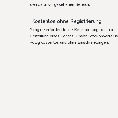
den dafür vorgesehenen Bereich.
Kostenlos ohne Registrierung
2img.de erfordert keine Registrierung oder die
Erstellung eines Kontos. Unser Fotokonverter is
völlig kostenlos und ohne Einschränkungen.