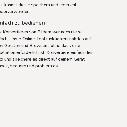
t, kannst du sie speichern und jederzeit
ederverwenden.
nfach zu bedienen
 Konvertieren von Bildern war noch nie so
fach. Unser Online-Tool funktioniert nahtlos auf
en Geräten und Browsern, ohne dass eine
tallation erforderlich ist. Konvertiere einfach dein
o und speichere es direkt auf deinem Gerät.
hnell, bequem und problemlos.