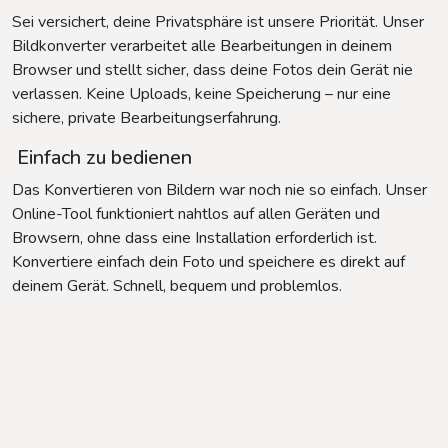
Sei versichert, deine Privatsphäre ist unsere Priorität. Unser
Bildkonverter verarbeitet alle Bearbeitungen in deinem
Browser und stellt sicher, dass deine Fotos dein Gerät nie
verlassen. Keine Uploads, keine Speicherung – nur eine
sichere, private Bearbeitungserfahrung.
Einfach zu bedienen
Das Konvertieren von Bildern war noch nie so einfach. Unser
Online-Tool funktioniert nahtlos auf allen Geräten und
Browsern, ohne dass eine Installation erforderlich ist.
Konvertiere einfach dein Foto und speichere es direkt auf
deinem Gerät. Schnell, bequem und problemlos.