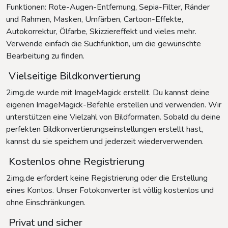
Funktionen: Rote-Augen-Entfernung, Sepia-Filter, Ränder
und Rahmen, Masken, Umfärben, Cartoon-Effekte,
Autokorrektur, Ölfarbe, Skizziereffekt und vieles mehr.
Verwende einfach die Suchfunktion, um die gewünschte
Bearbeitung zu finden.
Vielseitige Bildkonvertierung
2img.de wurde mit ImageMagick erstellt. Du kannst deine
eigenen ImageMagick-Befehle erstellen und verwenden. Wir
unterstützen eine Vielzahl von Bildformaten. Sobald du deine
perfekten Bildkonvertierungseinstellungen erstellt hast,
kannst du sie speichern und jederzeit wiederverwenden.
Kostenlos ohne Registrierung
2img.de erfordert keine Registrierung oder die Erstellung
eines Kontos. Unser Fotokonverter ist völlig kostenlos und
ohne Einschränkungen.
Privat und sicher