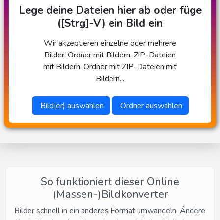
Lege deine Dateien hier ab oder füge
([Strg]-V) ein Bild ein
Wir akzeptieren einzelne oder mehrere
Bilder, Ordner mit Bildern, ZIP-Dateien
mit Bildern, Ordner mit ZIP-Dateien mit
Bildern...
Bild(er) auswählen
Ordner auswählen
So funktioniert dieser Online
(Massen-)Bildkonverter
Bilder schnell in ein anderes Format umwandeln. Ändere