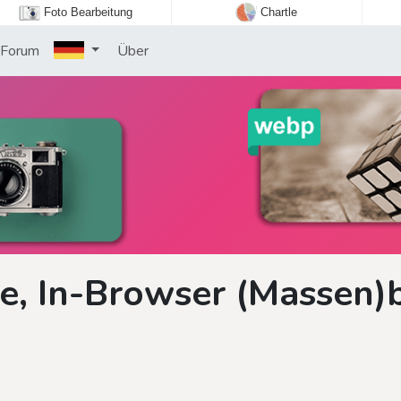
Foto Bearbeitung
Chartle
Forum
Über
e, In-Browser (Massen)