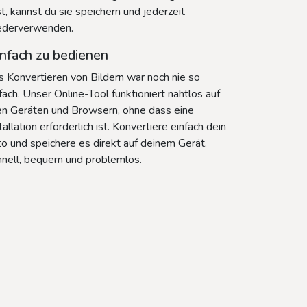
t, kannst du sie speichern und jederzeit
ederverwenden.
nfach zu bedienen
 Konvertieren von Bildern war noch nie so
fach. Unser Online-Tool funktioniert nahtlos auf
en Geräten und Browsern, ohne dass eine
tallation erforderlich ist. Konvertiere einfach dein
o und speichere es direkt auf deinem Gerät.
hnell, bequem und problemlos.