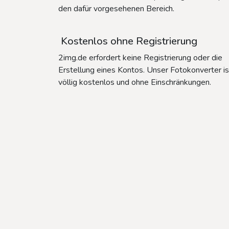
den dafür vorgesehenen Bereich.
Kostenlos ohne Registrierung
2img.de erfordert keine Registrierung oder die
Erstellung eines Kontos. Unser Fotokonverter is
völlig kostenlos und ohne Einschränkungen.