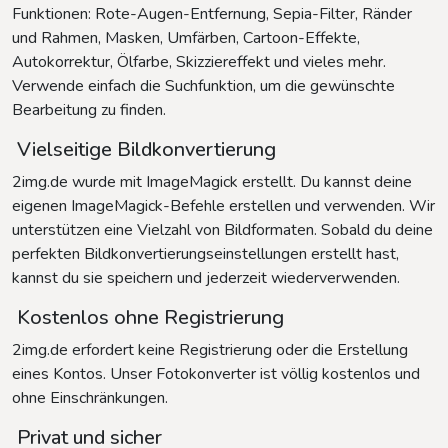
Funktionen: Rote-Augen-Entfernung, Sepia-Filter, Ränder
und Rahmen, Masken, Umfärben, Cartoon-Effekte,
Autokorrektur, Ölfarbe, Skizziereffekt und vieles mehr.
Verwende einfach die Suchfunktion, um die gewünschte
Bearbeitung zu finden.
Vielseitige Bildkonvertierung
2img.de wurde mit ImageMagick erstellt. Du kannst deine
eigenen ImageMagick-Befehle erstellen und verwenden. Wir
unterstützen eine Vielzahl von Bildformaten. Sobald du deine
perfekten Bildkonvertierungseinstellungen erstellt hast,
kannst du sie speichern und jederzeit wiederverwenden.
Kostenlos ohne Registrierung
2img.de erfordert keine Registrierung oder die Erstellung
eines Kontos. Unser Fotokonverter ist völlig kostenlos und
ohne Einschränkungen.
Privat und sicher