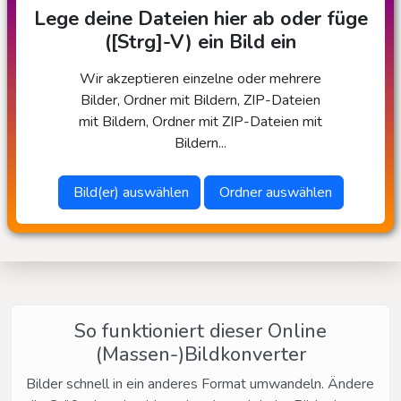
Lege deine Dateien hier ab oder füge
([Strg]-V) ein Bild ein
Wir akzeptieren einzelne oder mehrere
Bilder, Ordner mit Bildern, ZIP-Dateien
mit Bildern, Ordner mit ZIP-Dateien mit
Bildern...
Bild(er) auswählen
Ordner auswählen
So funktioniert dieser Online
(Massen-)Bildkonverter
Bilder schnell in ein anderes Format umwandeln. Ändere