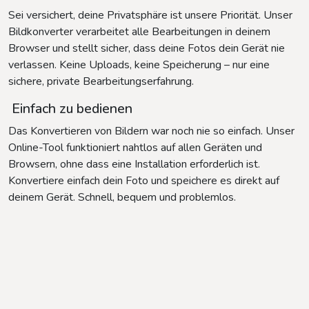
Sei versichert, deine Privatsphäre ist unsere Priorität. Unser
Bildkonverter verarbeitet alle Bearbeitungen in deinem
Browser und stellt sicher, dass deine Fotos dein Gerät nie
verlassen. Keine Uploads, keine Speicherung – nur eine
sichere, private Bearbeitungserfahrung.
Einfach zu bedienen
Das Konvertieren von Bildern war noch nie so einfach. Unser
Online-Tool funktioniert nahtlos auf allen Geräten und
Browsern, ohne dass eine Installation erforderlich ist.
Konvertiere einfach dein Foto und speichere es direkt auf
deinem Gerät. Schnell, bequem und problemlos.